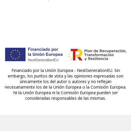
Financiado por la Unión Europea - NextGenerationEU. Sin
embargo, los puntos de vista y las opiniones expresadas son
únicamente los del autor o autores y no reflejan
necesariamente los de la Unión Europea o la Comisión Europea.
Ni la Unión Europea ni la Comisión Europea pueden ser
consideradas responsables de las mismas.