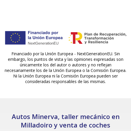
Financiado por la Unión Europea - NextGenerationEU. Sin
embargo, los puntos de vista y las opiniones expresadas son
únicamente los del autor o autores y no reflejan
necesariamente los de la Unión Europea o la Comisión Europea.
Ni la Unión Europea ni la Comisión Europea pueden ser
consideradas responsables de las mismas.
Autos Minerva, taller mecánico en
Milladoiro y venta de coches