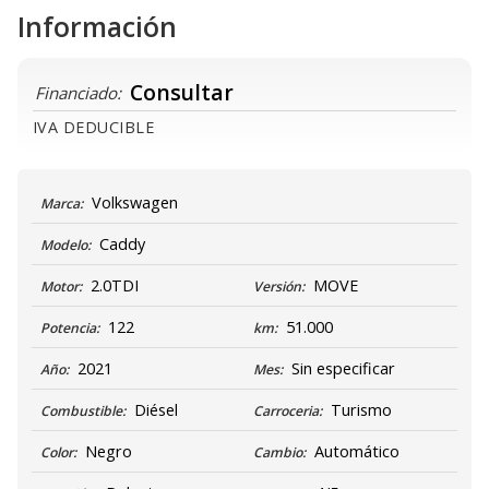
Información
Consultar
Financiado:
IVA DEDUCIBLE
Volkswagen
Marca:
Caddy
Modelo:
2.0TDI
MOVE
Motor:
Versión:
122
51.000
Potencia:
km:
2021
Sin especificar
Año:
Mes:
Diésel
Turismo
Combustible:
Carroceria:
Negro
Automático
Color:
Cambio: