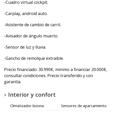
-Cuadro virtual cockpit.
-Carplay, android auto.
-Asistente de cambio de carril.
-Avisador de ángulo muerto.
-Sensor de luz y lluvia.
-Gancho de remolque extraíble.
Precio financiado: 30.990€, mínimo a financiar 20.000€,
consultar condiciones. Precio transferido y con
garantía.
Interior y confort
Climatizador bizona
Sensores de aparcamiento