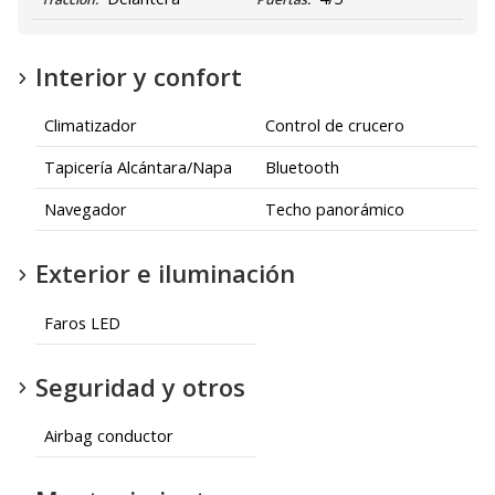
Interior y confort
Climatizador
Control de crucero
Tapicería Alcántara/Napa
Bluetooth
Navegador
Techo panorámico
Exterior e iluminación
Faros LED
Seguridad y otros
Airbag conductor