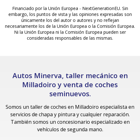
Financiado por la Unión Europea - NextGenerationEU. Sin
embargo, los puntos de vista y las opiniones expresadas son
únicamente los del autor o autores y no reflejan
necesariamente los de la Unión Europea o la Comisión Europea.
Ni la Unión Europea ni la Comisión Europea pueden ser
consideradas responsables de las mismas.
Autos Minerva, taller mecánico en
Milladoiro y venta de coches
seminuevos.
Somos un taller de coches en Milladoiro especialista en
servicios de chapa y pintura y cualquier reparación.
También somos un concesionario especializado en
vehículos de segunda mano.