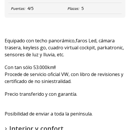
4/5
5
Puertas:
Plazas:
Equipado con techo panorámico,faros Led, cámara
trasera, keyless go, cuadro virtual cockpit, parkatronic,
sensores de luz y lluvia, etc.
Con tan sólo 53.000km!!
Procede de servicio oficial VW, con libro de revisiones y
certificado de no siniestralidad.
Precio transferido y con garantía.
Posibilidad de enviar a toda la península.
Interior y confort