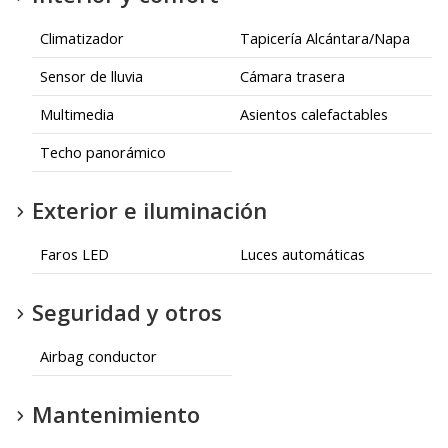
Climatizador
Tapicería Alcántara/Napa
Sensor de lluvia
Cámara trasera
Multimedia
Asientos calefactables
Techo panorámico
Exterior e iluminación
Faros LED
Luces automáticas
Seguridad y otros
Airbag conductor
Mantenimiento