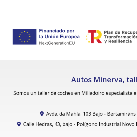
Autos Minerva, tal
Somos un taller de coches en Milladoiro especialista 
Avda. da Mahía, 103 Bajo - Bertamiráns
Calle Hedras, 43, bajo - Polígono Industrial Novo