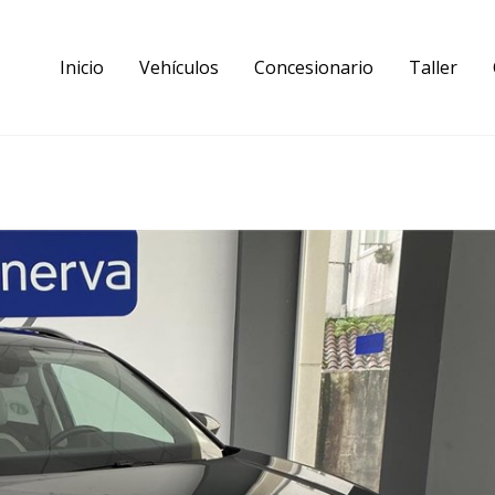
Inicio
Vehículos
Concesionario
Taller