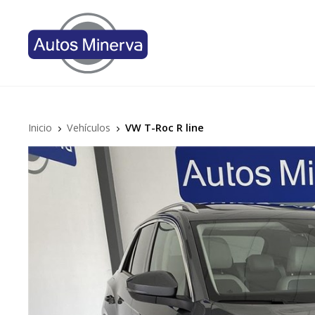
Inicio
Vehículos
VW T-Roc R line